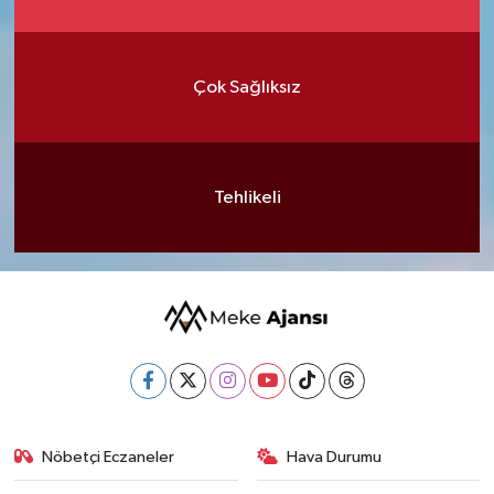
Çok Sağlıksız
Tehlikeli
Nöbetçi Eczaneler
Hava Durumu