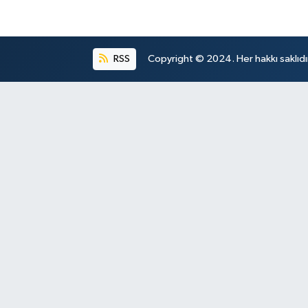
RSS
Copyright © 2024. Her hakkı saklıdı