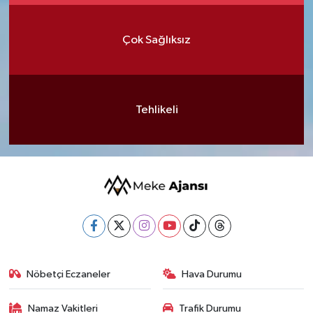
Çok Sağlıksız
Tehlikeli
Nöbetçi Eczaneler
Hava Durumu
Namaz Vakitleri
Trafik Durumu