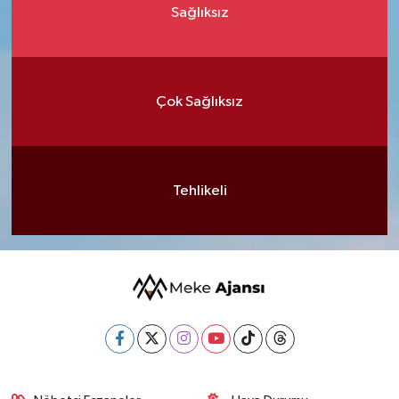
Sağlıksız
Çok Sağlıksız
Tehlikeli