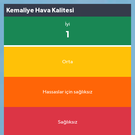
Kemaliye Hava Kalitesi
İyi
1
Orta
Hassaslar için sağlıksız
Sağlıksız