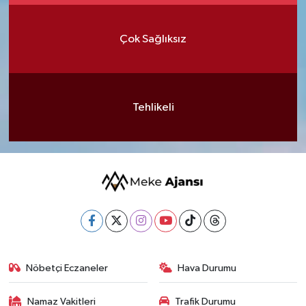
Çok Sağlıksız
Tehlikeli
Nöbetçi Eczaneler
Hava Durumu
Namaz Vakitleri
Trafik Durumu