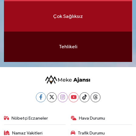
Çok Sağlıksız
Tehlikeli
Nöbetçi Eczaneler
Hava Durumu
Namaz Vakitleri
Trafik Durumu