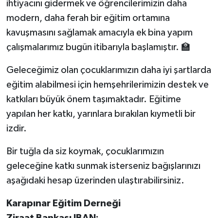
ihtiyacını gidermek ve öğrencilerimizin daha
modern, daha ferah bir eğitim ortamına
kavuşmasını sağlamak amacıyla ek bina yapım
çalışmalarımız bugün itibarıyla başlamıştır. 🏫
Geleceğimiz olan çocuklarımızın daha iyi şartlarda
eğitim alabilmesi için hemşehrilerimizin destek ve
katkıları büyük önem taşımaktadır. Eğitime
yapılan her katkı, yarınlara bırakılan kıymetli bir
izdir.
Bir tuğla da siz koymak, çocuklarımızın
geleceğine katkı sunmak isterseniz bağışlarınızı
aşağıdaki hesap üzerinden ulaştırabilirsiniz.
Karapınar Eğitim Derneği