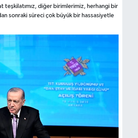
teşkilatımız, diğer birimlerimiz, herhangi bir
an sonraki süreci çok büyük bir hassasiyetle