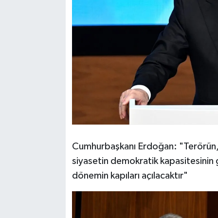
Cumhurbaşkanı Erdoğan: "Terörün, 
siyasetin demokratik kapasitesinin 
dönemin kapıları açılacaktır"