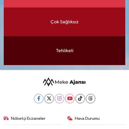
Çok Sağlıksız
Tehlikeli
Nöbetçi Eczaneler
Hava Durumu