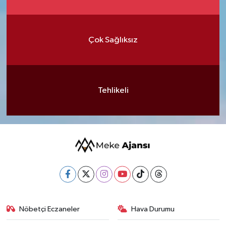
Çok Sağlıksız
Tehlikeli
Nöbetçi Eczaneler
Hava Durumu