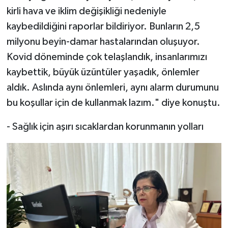
kirli hava ve iklim değişikliği nedeniyle
kaybedildiğini raporlar bildiriyor. Bunların 2,5
milyonu beyin-damar hastalarından oluşuyor.
Kovid döneminde çok telaşlandık, insanlarımızı
kaybettik, büyük üzüntüler yaşadık, önlemler
aldık. Aslında aynı önlemleri, aynı alarm durumunu
bu koşullar için de kullanmak lazım." diye konuştu.
- Sağlık için aşırı sıcaklardan korunmanın yolları