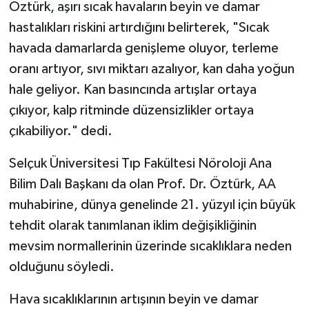
Öztürk, aşırı sıcak havaların beyin ve damar
hastalıkları riskini artırdığını belirterek, "Sıcak
havada damarlarda genişleme oluyor, terleme
oranı artıyor, sıvı miktarı azalıyor, kan daha yoğun
hale geliyor. Kan basıncında artışlar ortaya
çıkıyor, kalp ritminde düzensizlikler ortaya
çıkabiliyor." dedi.
Selçuk Üniversitesi Tıp Fakültesi Nöroloji Ana
Bilim Dalı Başkanı da olan Prof. Dr. Öztürk, AA
muhabirine, dünya genelinde 21. yüzyıl için büyük
tehdit olarak tanımlanan iklim değişikliğinin
mevsim normallerinin üzerinde sıcaklıklara neden
olduğunu söyledi.
Hava sıcaklıklarının artışının beyin ve damar