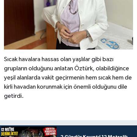
Sıcak havalara hassas olan yaşlılar gibi bazı
grupların olduğunu anlatan Öztürk, olabildiğince
yeşil alanlarda vakit geçirmenin hem sıcak hem de
kirli havadan korunmak için önemli olduğunu dile
getirdi.