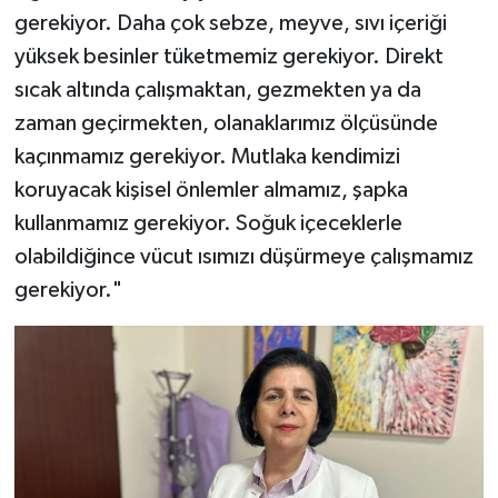
gerekiyor. Daha çok sebze, meyve, sıvı içeriği
yüksek besinler tüketmemiz gerekiyor. Direkt
sıcak altında çalışmaktan, gezmekten ya da
zaman geçirmekten, olanaklarımız ölçüsünde
kaçınmamız gerekiyor. Mutlaka kendimizi
koruyacak kişisel önlemler almamız, şapka
kullanmamız gerekiyor. Soğuk içeceklerle
olabildiğince vücut ısımızı düşürmeye çalışmamız
gerekiyor."