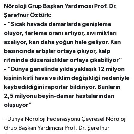
Nöroloji Grup Başkan Yardımcısı Prof. Dr.
Şerefnur Öztürk:
- "Sıcak havada damarlarda genişleme
oluyor, terleme oranı artıyor, sıvı miktarı
azalıyor, kan daha yoğun hale geliyor. Kan
basıncında artışlar ortaya çıkıyor, kalp
ritminde düzensizlikler ortaya çıkabiliyor"
- "Dünya genelinde yılda yaklaşık 12 milyon
kişinin kirli hava ve iklim değişikliği nedeniyle
kaybedildiğini raporlar bildiriyor. Bunların
2,5 milyonu beyin-damar hastalarından
oluşuyor"
- Dünya Nöroloji Federasyonu Çevresel Nöroloji
Grup Başkan Yardımcısı Prof. Dr. Şerefnur