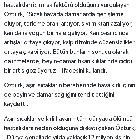
hastalıkları için risk faktörü olduğunu vurgulayan
Öztürk, "Sıcak havada damarlarda genişleme
oluyor, terleme oranı artıyor, sıvı miktarı azalıyor,
kan daha yoğun bir hale geliyor. Kan basıncında
artışlar ortaya çıkıyor, kalp ritminde düzensizlikler
ortaya çıkabiliyor. Bütün bunların sonucu olarak
da inmelerde, beyin-damar tıkanıklıklarında ciddi
bir artış gözlüyoruz." ifadesini kullandı.
Öztürk, aşırı sıcakların beraberinde hava kirliliğinin
de beyin ve damar sağlığını tehdit ettiğini
kaydetti.
Aşırı sıcaklar ve kirli havanın tüm dünyada ölümcül
hastalıklara neden olduğuna dikkati çeken Öztürk,
"Dünya genelinde yılda yaklaşık 12 milyon kişinin