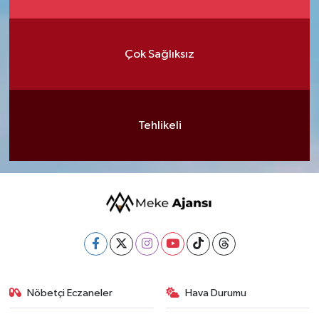
Çok Sağlıksız
Tehlikeli
Nöbetçi Eczaneler
Hava Durumu