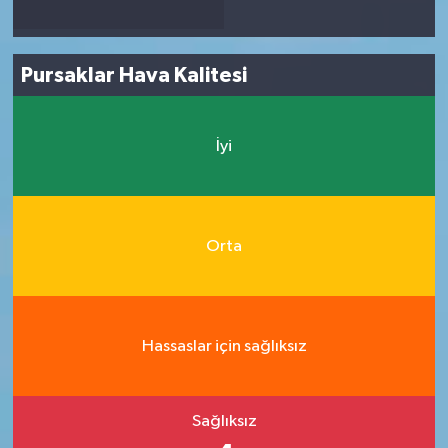
Pursaklar Hava Kalitesi
İyi
Orta
Hassaslar için sağlıksız
Sağlıksız