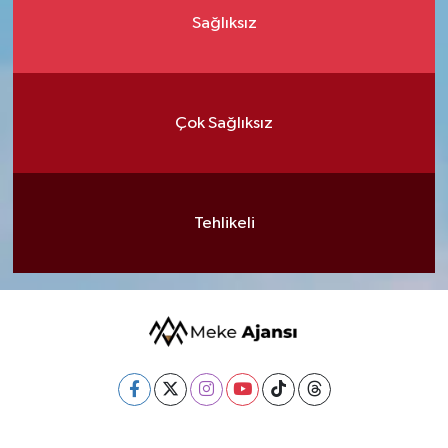
Sağlıksız
Çok Sağlıksız
Tehlikeli