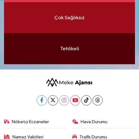
Çok Sağlıksız
Tehlikeli
Nöbetçi Eczaneler
Hava Durumu
Namaz Vakitleri
Trafik Durumu