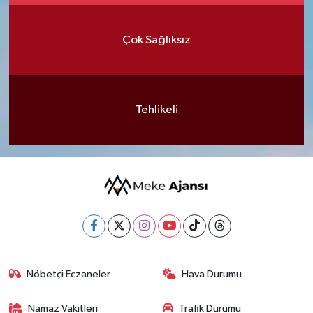
Çok Sağlıksız
Tehlikeli
Nöbetçi Eczaneler
Hava Durumu
Namaz Vakitleri
Trafik Durumu