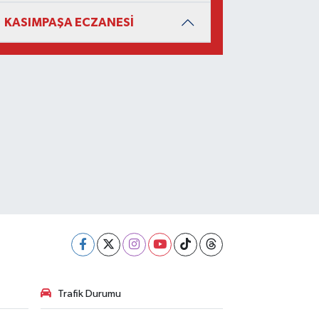
KASIMPAŞA ECZANESİ
Trafik Durumu