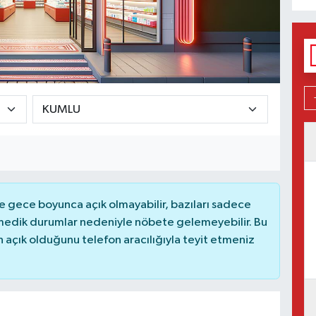
 gece boyunca açık olmayabilir, bazıları sadece
nmedik durumlar nedeniyle nöbete gelemeyebilir. Bu
açık olduğunu telefon aracılığıyla teyit etmeniz